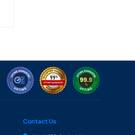
Contact Us